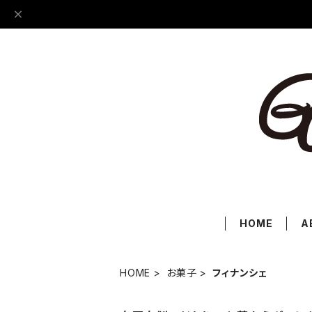
HOME
A
HOME
お菓子
フィナンシェ