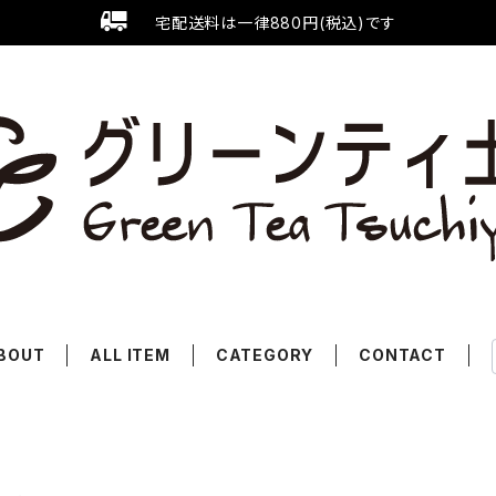
宅配送料は一律880円(税込)です
BOUT
ALL ITEM
CATEGORY
CONTACT