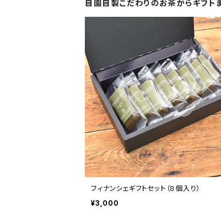
自園自製こだわりのお茶からギフト
フィナンシェギフトセット（８個入り）
¥3,000