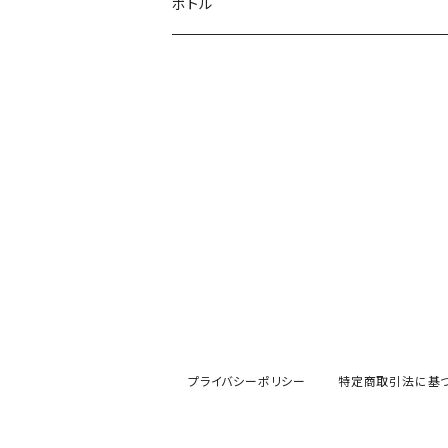
ボトル
プライバシーポリシー
特定商取引法に基