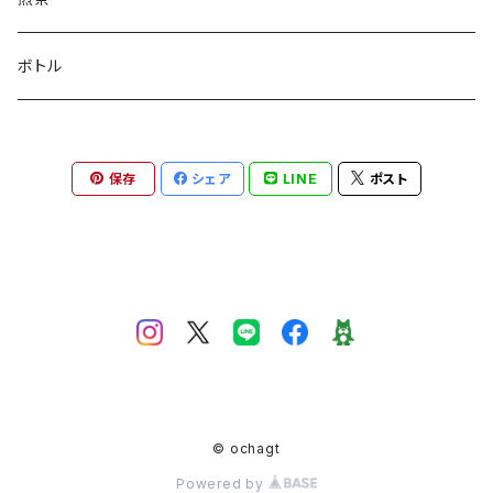
ボトル
保存
シェア
LINE
ポスト
© ochagt
Powered by