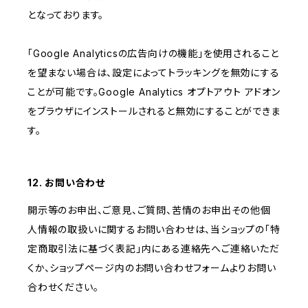
となっております。
「Google Analyticsの広告向けの機能」を使用されること
を望まない場合は、設定によってトラッキングを無効にする
ことが可能です。Google Analytics オプトアウト アドオン
をブラウザにインストールされると無効にすることができま
す。
12. お問い合わせ
開示等のお申出、ご意見、ご質問、苦情のお申出その他個
人情報の取扱いに関するお問い合わせは、当ショップの「特
定商取引法に基づく表記」内にある連絡先へご連絡いただ
くか、ショップページ内のお問い合わせフォームよりお問い
合わせください。