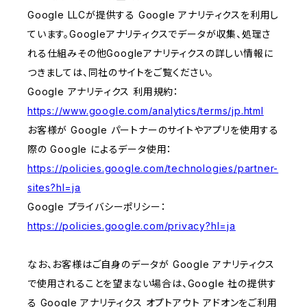
Google LLCが提供する Google アナリティクスを利用し
ています。Googleアナリティクスでデータが収集、処理さ
れる仕組みその他Googleアナリティクスの詳しい情報に
つきましては、同社のサイトをご覧ください。
Google アナリティクス 利用規約：
https://www.google.com/analytics/terms/jp.html
お客様が Google パートナーのサイトやアプリを使用する
際の Google によるデータ使用：
https://policies.google.com/technologies/partner-
sites?hl=ja
Google プライバシーポリシー：
https://policies.google.com/privacy?hl=ja
なお、お客様はご自身のデータが Google アナリティクス
で使用されることを望まない場合は、Google 社の提供す
る Google アナリティクス オプトアウト アドオンをご利用