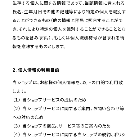
生存する個人に関する情報であって、当該情報に含まれる
氏名、生年月日その他の記述等により特定の個人を識別す
ることができるもの（他の情報と容易に照合することがで
き、それにより特定の個人を識別することができることとな
るものを含みます。）、もしくは個人識別符号が含まれる情
報を意味するものとします。
2. 個人情報の利用目的
当ショップは、お客様の個人情報を、以下の目的で利用致
します。
（１） 当ショップサービスの提供のため
（２） 当ショップサービスに関するご案内、お問い合わせ等
への対応のため
（３） 当ショップの商品、サービス等のご案内のため
（４） 当ショップサービスに関する当ショップの規約、ポリシ