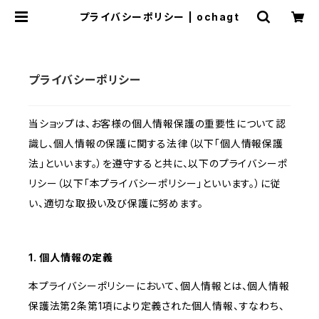
プライバシーポリシー | ochagt
プライバシーポリシー
当ショップは、お客様の個人情報保護の重要性について認
識し、個人情報の保護に関する法律（以下「個人情報保護
法」といいます。）を遵守すると共に、以下のプライバシーポ
リシー（以下「本プライバシーポリシー」といいます。）に従
い、適切な取扱い及び保護に努めます。
1. 個人情報の定義
本プライバシーポリシーにおいて、個人情報とは、個人情報
保護法第2条第1項により定義された個人情報、すなわち、