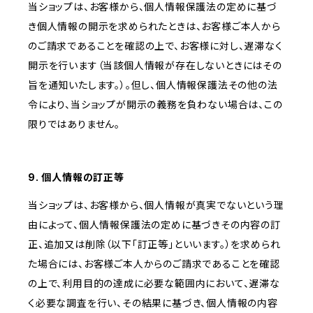
当ショップは、お客様から、個人情報保護法の定めに基づ
き個人情報の開示を求められたときは、お客様ご本人から
のご請求であることを確認の上で、お客様に対し、遅滞なく
開示を行います（当該個人情報が存在しないときにはその
旨を通知いたします。）。但し、個人情報保護法その他の法
令により、当ショップが開示の義務を負わない場合は、この
限りではありません。
9. 個人情報の訂正等
当ショップは、お客様から、個人情報が真実でないという理
由によって、個人情報保護法の定めに基づきその内容の訂
正、追加又は削除（以下「訂正等」といいます。）を求められ
た場合には、お客様ご本人からのご請求であることを確認
の上で、利用目的の達成に必要な範囲内において、遅滞な
く必要な調査を行い、その結果に基づき、個人情報の内容