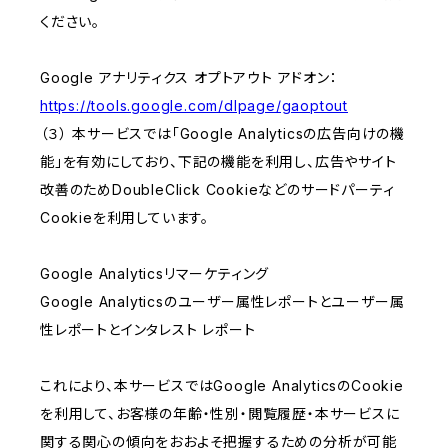
ください。
Google アナリティクス オプトアウト アドオン：
https://tools.google.com/dlpage/gaoptout
（３） 本サービスでは「Google Analyticsの広告向けの機
能」を有効にしており、下記の機能を利用し、広告やサイト
改善のためDoubleClick Cookieなどのサードパーティ
Cookieを利用しています。
Google Analyticsリマーケティング
Google Analyticsのユーザー属性レポートとユーザー属
性レポートとインタレスト レポート
これにより、本サービスではGoogle AnalyticsのCookie
を利用して、お客様の年齢・性別・閲覧履歴・本サービスに
関する関心の傾向をおおよそ把握するための分析が可能