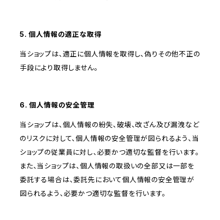
5. 個人情報の適正な取得
当ショップは、適正に個人情報を取得し、偽りその他不正の
手段により取得しません。
6. 個人情報の安全管理
当ショップは、個人情報の紛失、破壊、改ざん及び漏洩など
のリスクに対して、個人情報の安全管理が図られるよう、当
ショップの従業員に対し、必要かつ適切な監督を行います。
また、当ショップは、個人情報の取扱いの全部又は一部を
委託する場合は、委託先において個人情報の安全管理が
図られるよう、必要かつ適切な監督を行います。