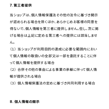
7. 第三者提供
当ショップは、個人情報保護法その他の法令に基づき開示
が認められる場合を除くほか、あらかじめお客様の同意を
得ないで、個人情報を第三者に提供しません。但し、次に掲
げる場合は上記に定める第三者への提供には該当しませ
ん。
（１） 当ショップが利用目的の達成に必要な範囲内におい
て個人情報の取扱いの全部又は一部を委託することに伴
って個人情報を提供する場合
（２） 合併その他の事由による事業の承継に伴って個人情
報が提供される場合
（３） 個人情報保護法の定めに基づき共同利用する場合
8. 個人情報の開示