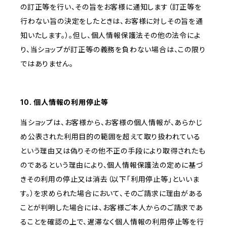
の訂正等を行い、その旨をお客様に通知します（訂正等を
行わない旨の決定をしたときは、お客様に対しその旨を通
知いたします。）。但し、個人情報保護法その他の法令によ
り、当ショップが訂正等の義務を負わない場合は、この限り
ではありません。
10. 個人情報の利用停止等
当ショップは、お客様から、お客様の個人情報が、あらかじ
め公表された利用目的の範囲を超えて取り扱われている
という理由又は偽りその他不正の手段により取得されたも
のであるという理由により、個人情報保護法の定めに基づ
きその利用の停止又は消去（以下「利用停止等」といいま
す。）を求められた場合において、そのご請求に理由がある
ことが判明した場合には、お客様ご本人からのご請求であ
ることを確認の上で、遅滞なく個人情報の利用停止等を行