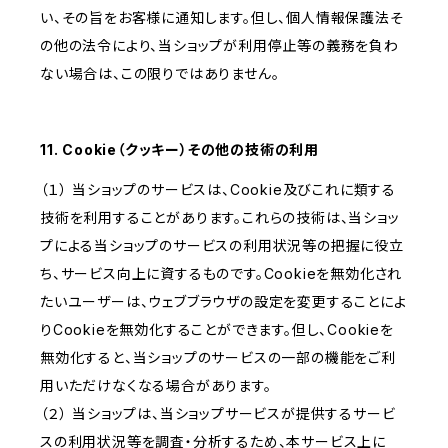
い、その旨をお客様に通知します。但し、個人情報保護法そ
の他の法令により、当ショップが利用停止等の義務を負わ
ない場合は、この限りではありません。
11. Cookie（クッキー）その他の技術の利用
（１） 当ショップのサービスは、Cookie及びこれに類する
技術を利用することがあります。これらの技術は、当ショッ
プによる当ショップのサービスの利用状況等の把握に役立
ち、サービス向上に資するものです。Cookieを無効化され
たいユーザーは、ウェブブラウザの設定を変更することによ
りCookieを無効化することができます。但し、Cookieを
無効化すると、当ショップのサービスの一部の機能をご利
用いただけなくなる場合があります。
（２） 当ショップは、当ショップサービスが提供するサービ
スの利用状況等を調査・分析するため、本サービス上に