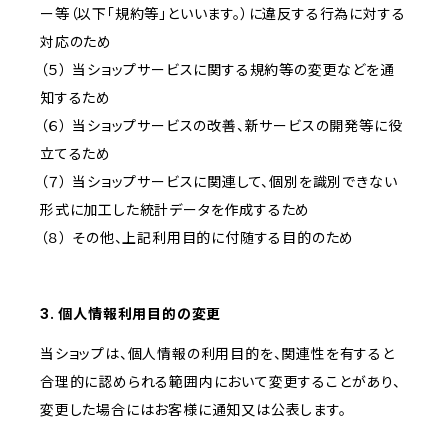
ー等（以下「規約等」といいます。）に違反する行為に対する
対応のため
（５） 当ショップサービスに関する規約等の変更などを通
知するため
（６） 当ショップサービスの改善、新サービスの開発等に役
立てるため
（７） 当ショップサービスに関連して、個別を識別できない
形式に加工した統計データを作成するため
（８） その他、上記利用目的に付随する目的のため
3. 個人情報利用目的の変更
当ショップは、個人情報の利用目的を、関連性を有すると
合理的に認められる範囲内において変更することがあり、
変更した場合にはお客様に通知又は公表します。