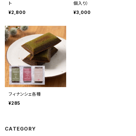
ト
個入り）
¥2,800
¥3,000
フィナンシェ各種
¥285
CATEGORY