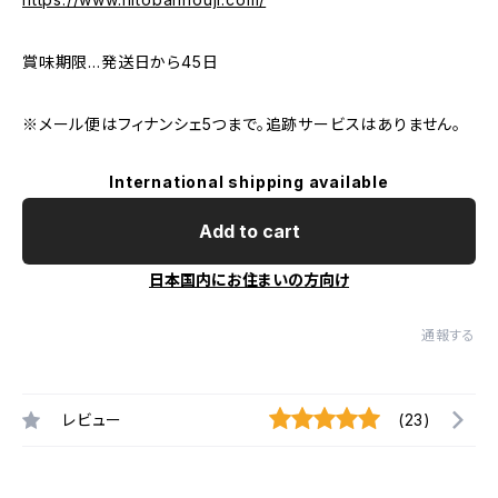
賞味期限…発送日から45日
※メール便はフィナンシェ5つまで。追跡サービスはありません。
International shipping available
Add to cart
日本国内にお住まいの方向け
通報する
レビュー
(23)