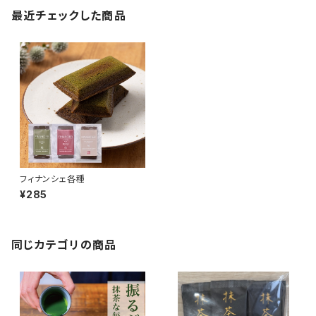
最近チェックした商品
フィナンシェ各種
¥285
同じカテゴリの商品