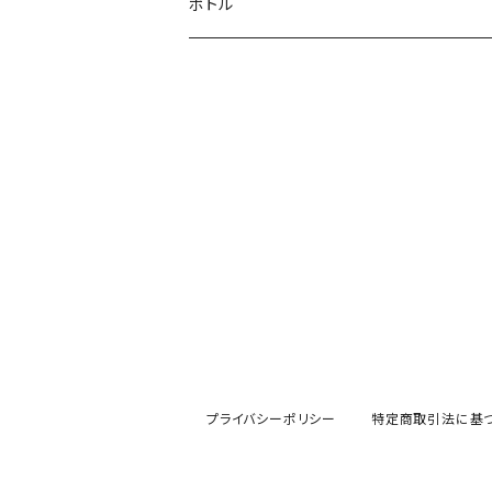
ボトル
プライバシーポリシー
特定商取引法に基