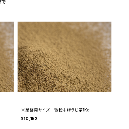
まで
※業務用サイズ 微粉末ほうじ茶1Kg
¥10,152