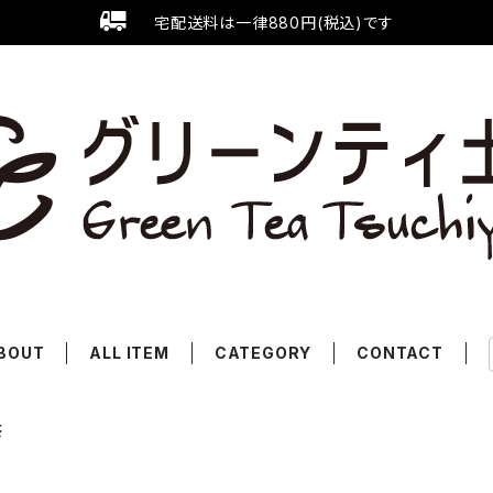
宅配送料は一律880円(税込)です
BOUT
ALL ITEM
CATEGORY
CONTACT
茶