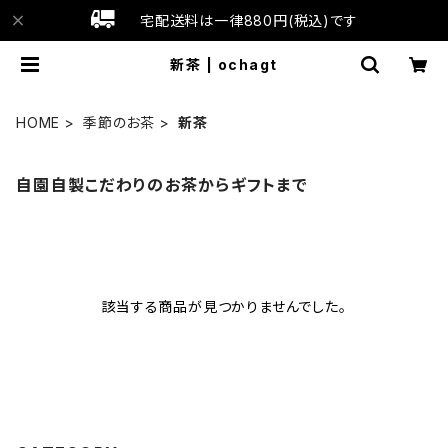
宅配送料は一律880円(税込)です
新茶 | ochagt
HOME
季節のお茶
新茶
自園自製こだわりのお茶からギフトまで
該当する商品が見つかりませんでした。