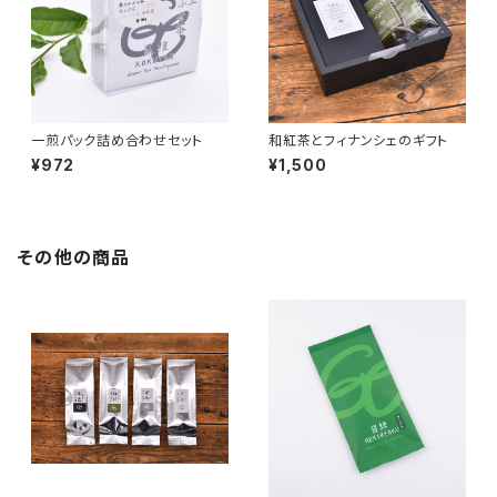
一煎パック詰め合わせセット
和紅茶とフィナンシェのギフト
¥972
¥1,500
その他の商品