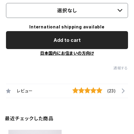
選択なし
International shipping available
Add to cart
日本国内にお住まいの方向け
通報する
レビュー
(23)
最近チェックした商品