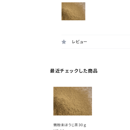
レビュー
最近チェックした商品
微粉末ほうじ茶30ｇ