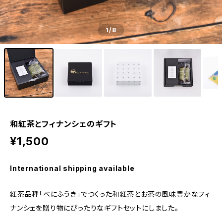
1
/8
和紅茶とフィナンシェのギフト
¥1,500
International shipping available
紅茶品種｢べにふうき｣でつくった和紅茶とお茶の風味豊かなフィ
ナンシェを贈り物にぴったりなギフトセットにしました。