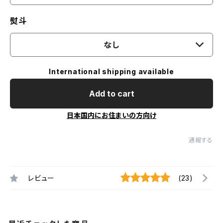
熨斗
なし
International shipping available
Add to cart
日本国内にお住まいの方向け
通報する
レビュー
(23)