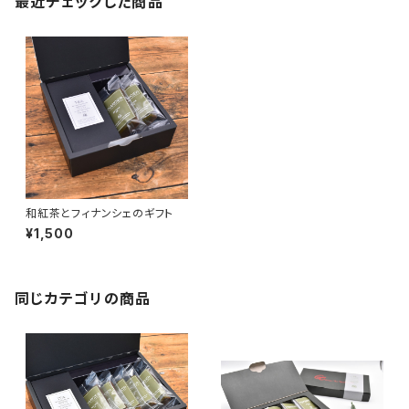
最近チェックした商品
和紅茶とフィナンシェのギフト
¥1,500
同じカテゴリの商品