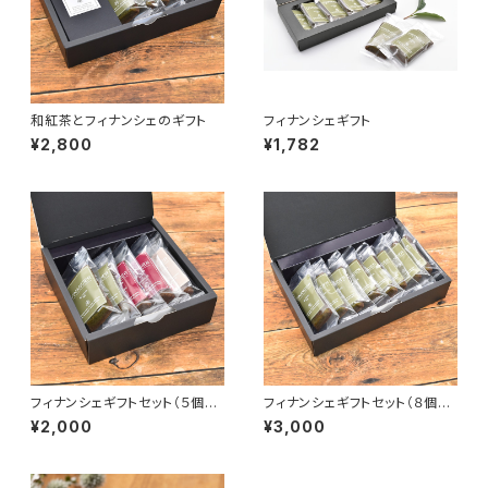
和紅茶とフィナンシェのギフト
フィナンシェギフト
¥2,800
¥1,782
フィナンシェギフトセット（５個入
フィナンシェギフトセット（８個入
り）
り）
¥2,000
¥3,000