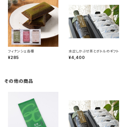
フィナンシェ各種
水出しかぶせ茶とボトルのギフト
¥285
¥4,400
その他の商品