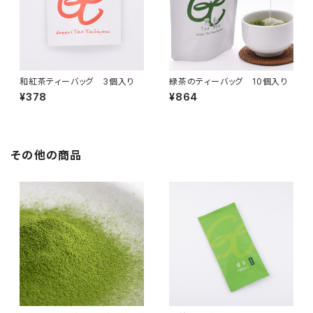
和紅茶ティーバッグ 3個入り
緑茶のティーバッグ 10個入り
¥378
¥864
その他の商品