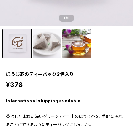
1
/3
ほうじ茶のティーバッグ3個入り
¥378
International shipping available
香ばしく味わい深いグリーンティ土山のほうじ茶を、手軽に淹れ
ることができるようにティーバッグにしました。