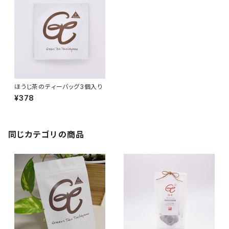
ほうじ茶のティーバッグ3個入り
¥378
同じカテゴリの商品