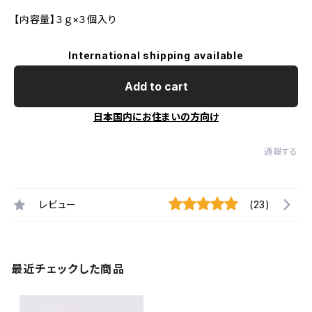
【内容量】３ｇ×３個入り
International shipping available
Add to cart
日本国内にお住まいの方向け
通報する
レビュー
(23)
最近チェックした商品