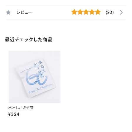
レビュー
(23)
最近チェックした商品
水出しかぶせ茶
¥324