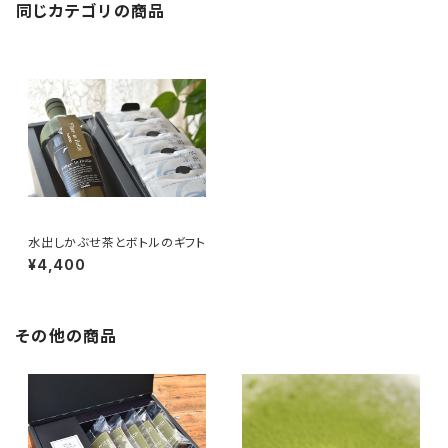
同じカテゴリの商品
水出しかぶせ茶とボトルのギフト
¥4,400
その他の商品