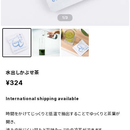
1
/3
水出しかぶせ茶
¥324
International shipping available
時間をかけてじっくりと低温で抽出することでゆっくりと茶葉が
開き、
渋みの出にくい甘みと旨味たっぷりの冷茶ができます。