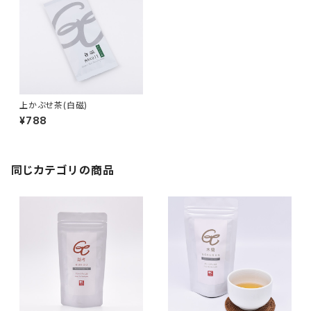
上かぶせ茶(白磁)
¥788
同じカテゴリの商品