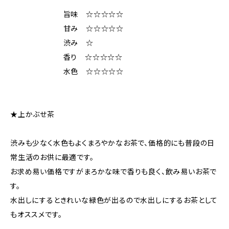
旨味 ☆☆☆☆☆
甘み ☆☆☆☆☆
渋み ☆
香り ☆☆☆☆☆
水色 ☆☆☆☆☆
★上かぶせ茶
渋みも少なく水色もよくまろやかなお茶で、価格的にも普段の日
常生活のお供に最適です。
お求め易い価格ですがまろかな味で香りも良く、飲み易いお茶で
す。
水出しにするときれいな緑色が出るので水出しにするお茶として
もオススメです。