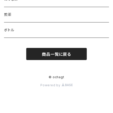
煎茶
ボトル
商品一覧に戻る
© ochagt
Powered by