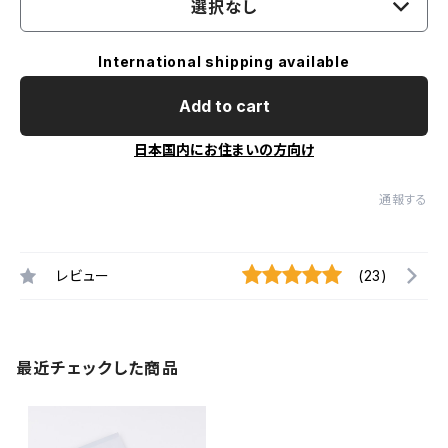
選択なし
International shipping available
Add to cart
日本国内にお住まいの方向け
通報する
レビュー
(23)
最近チェックした商品