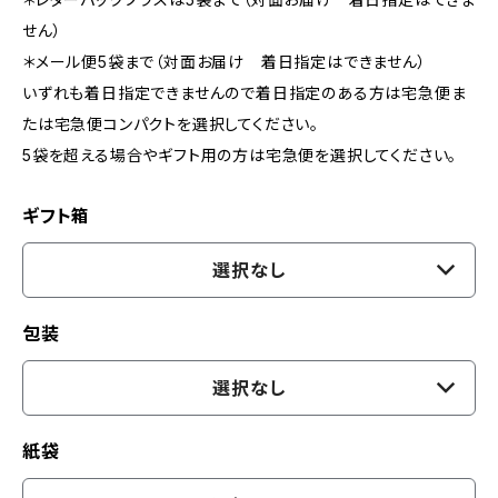
せん）
＊メール便5袋まで（対面お届け 着日指定はできません）
いずれも着日指定できませんので着日指定のある方は宅急便ま
たは宅急便コンパクトを選択してください。
5袋を超える場合やギフト用の方は宅急便を選択してください。
ギフト箱
選択なし
包装
選択なし
紙袋